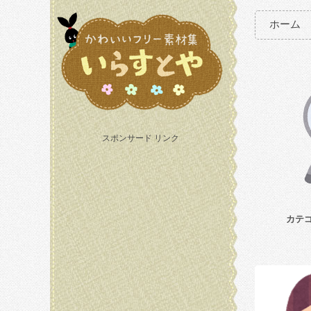
ホーム
スポンサード リンク
カテ