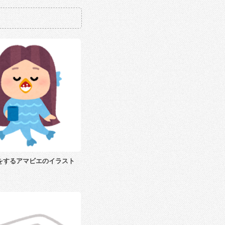
をするアマビエのイラスト