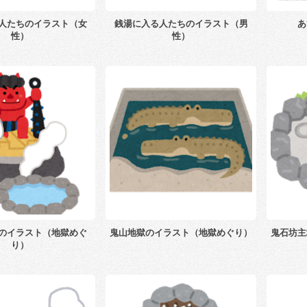
人たちのイラスト（女
銭湯に入る人たちのイラスト（男
あ
性）
性）
のイラスト（地獄めぐ
鬼山地獄のイラスト（地獄めぐり）
鬼石坊主
り）