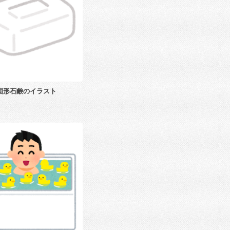
固形石鹸のイラスト