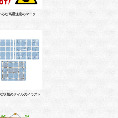
いろな高温注意のマーク
な状態のタイルのイラスト