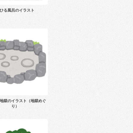
ひる風呂のイラスト
地獄のイラスト（地獄めぐ
り）