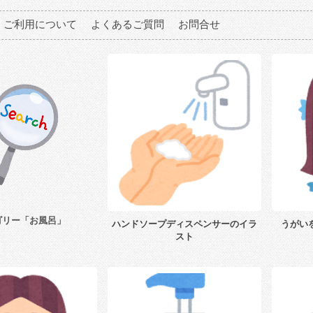
ご利用について
よくあるご質問
お問合せ
ゴリー「お風呂」
ハンドソープディスペンサーのイラ
うがい
スト