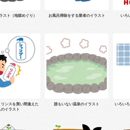
ラスト（地獄めぐり）
お風呂掃除をする業者のイラスト
いろ
とリンスを買い間違えた
誰もいない温泉のイラスト
いろいろ
人のイラスト