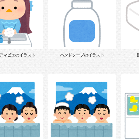
アマビエのイラスト
ハンドソープのイラスト