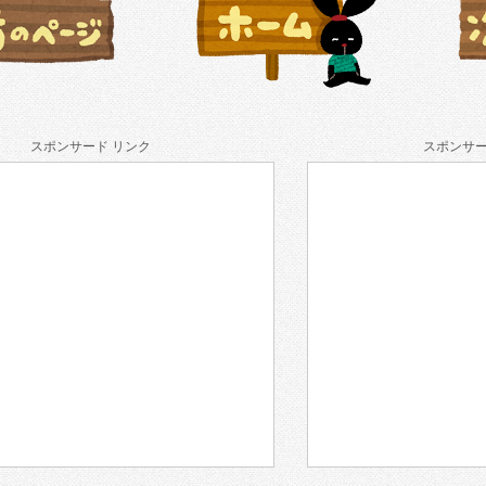
スポンサード リンク
スポンサー