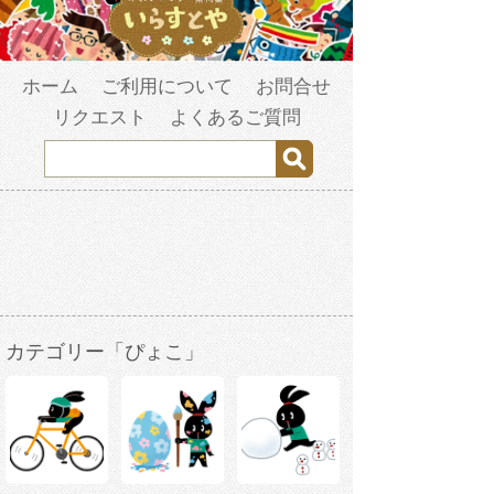
ホーム
ご利用について
お問合せ
リクエスト
よくあるご質問
カテゴリー「ぴょこ」