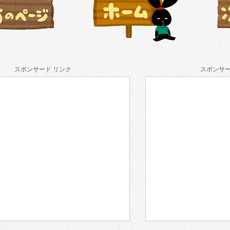
スポンサード リンク
スポンサー