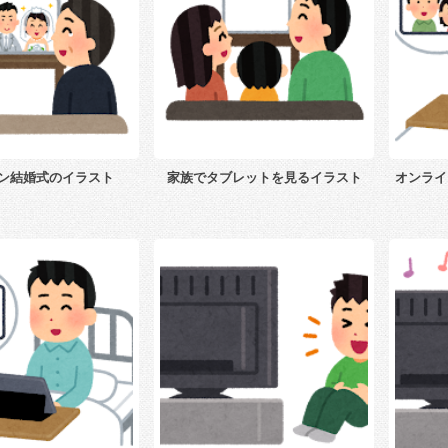
ン結婚式のイラスト
家族でタブレットを見るイラスト
オンライ