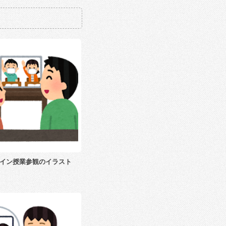
イン授業参観のイラスト