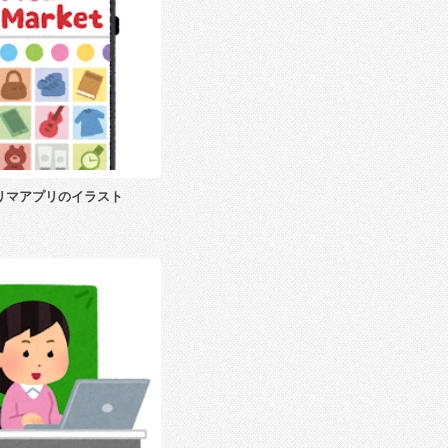
リマアプリのイラスト