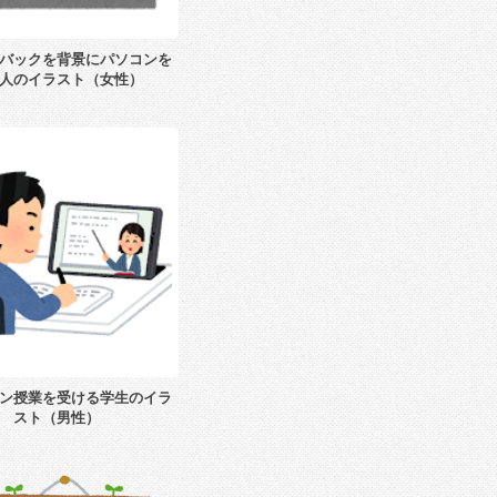
バックを背景にパソコンを
人のイラスト（女性）
ン授業を受ける学生のイラ
スト（男性）