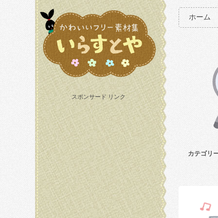
ホーム
スポンサード リンク
カテゴリ