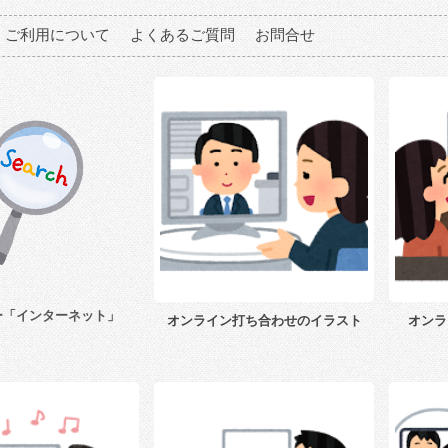
ご利用について
よくあるご質問
お問合せ
ー「インターネット」
オンライン打ち合わせのイラスト
オンラ