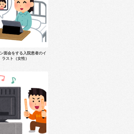
ン面会をする入院患者のイ
ラスト（女性）