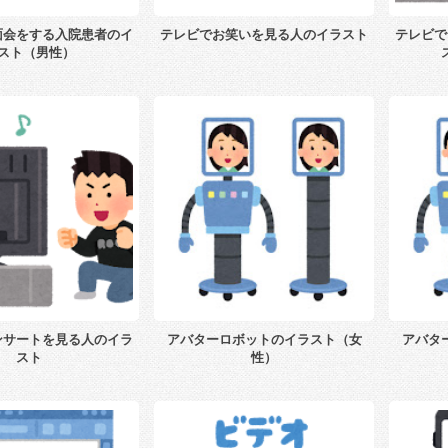
面会をする入院患者のイ
テレビでお笑いを見る人のイラスト
テレビで
スト（男性）
ンサートを見る人のイラ
アバターロボットのイラスト（女
アバタ
スト
性）