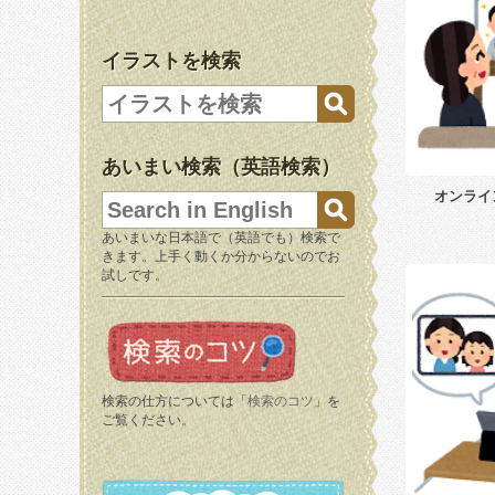
イラストを検索
あいまい検索（英語検索）
オンライ
あいまいな日本語で（英語でも）検索で
きます。上手く動くか分からないのでお
試しです。
検索の仕方については「
検索のコツ
」を
ご覧ください。