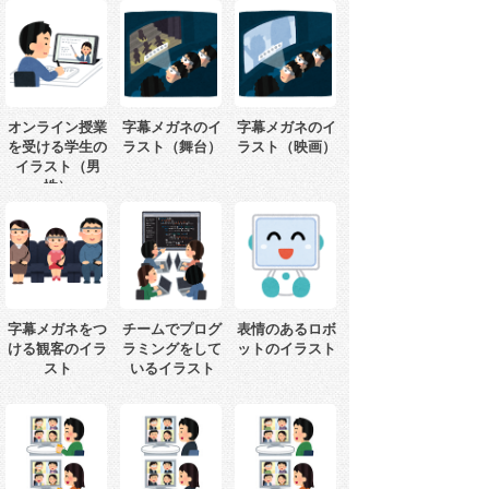
オンライン授業
字幕メガネのイ
字幕メガネのイ
を受ける学生の
ラスト（舞台）
ラスト（映画）
イラスト（男
性）
字幕メガネをつ
チームでプログ
表情のあるロボ
ける観客のイラ
ラミングをして
ットのイラスト
スト
いるイラスト