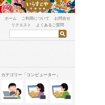
ホーム
ご利用について
お問合せ
リクエスト
よくあるご質問
カテゴリー「コンピューター」