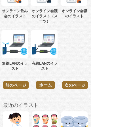
オンライン飲み
オンライン会議
オンライン会議
会のイラスト
のイラスト（ス
のイラスト
ーツ）
無線LANのイラ
有線LANのイラ
スト
スト
ホーム
前のページ
次のページ
最近のイラスト