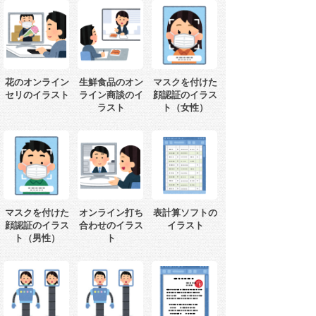
花のオンライン
生鮮食品のオン
マスクを付けた
セリのイラスト
ライン商談のイ
顔認証のイラス
ラスト
ト（女性）
マスクを付けた
オンライン打ち
表計算ソフトの
顔認証のイラス
合わせのイラス
イラスト
ト（男性）
ト