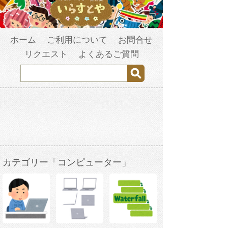
ホーム
ご利用について
お問合せ
リクエスト
よくあるご質問
カテゴリー「コンピューター」