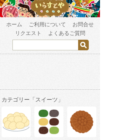
ホーム
ご利用について
お問合せ
リクエスト
よくあるご質問
カテゴリー「スイーツ」