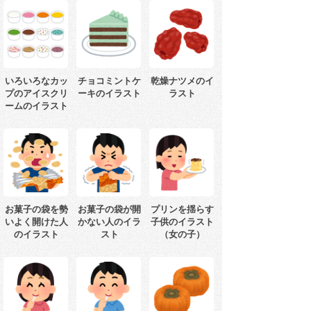
いろいろなカッ
チョコミントケ
乾燥ナツメのイ
プのアイスクリ
ーキのイラスト
ラスト
ームのイラスト
お菓子の袋を勢
お菓子の袋が開
プリンを揺らす
いよく開けた人
かない人のイラ
子供のイラスト
のイラスト
スト
（女の子）