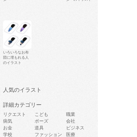
いろいろなお布
団に埋もれる人
のイラスト
人気のイラスト
詳細カテゴリー
リクエスト
こども
職業
病気
ポーズ
会社
お金
道具
ビジネス
学校
ファッション
医療