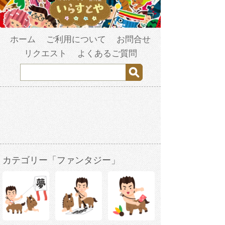
ホーム
ご利用について
お問合せ
リクエスト
よくあるご質問
カテゴリー「ファンタジー」