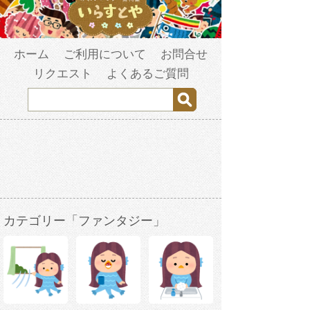
ホーム
ご利用について
お問合せ
リクエスト
よくあるご質問
カテゴリー「ファンタジー」