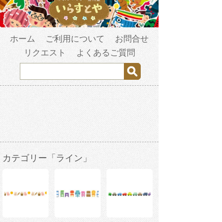
ホーム
ご利用について
お問合せ
リクエスト
よくあるご質問
カテゴリー「ライン」