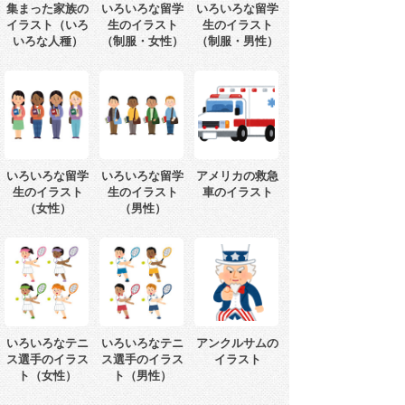
集まった家族の
いろいろな留学
いろいろな留学
イラスト（いろ
生のイラスト
生のイラスト
いろな人種）
（制服・女性）
（制服・男性）
いろいろな留学
いろいろな留学
アメリカの救急
生のイラスト
生のイラスト
車のイラスト
（女性）
（男性）
いろいろなテニ
いろいろなテニ
アンクルサムの
ス選手のイラス
ス選手のイラス
イラスト
ト（女性）
ト（男性）