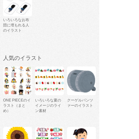
いろいろなお布
団に埋もれる人
のイラスト
人気のイラスト
ONE PIECEのイ
いろいろな夏の
クーゲルパンツ
ラスト（まと
イメージのライ
ァーのイラスト
め）
ン素材