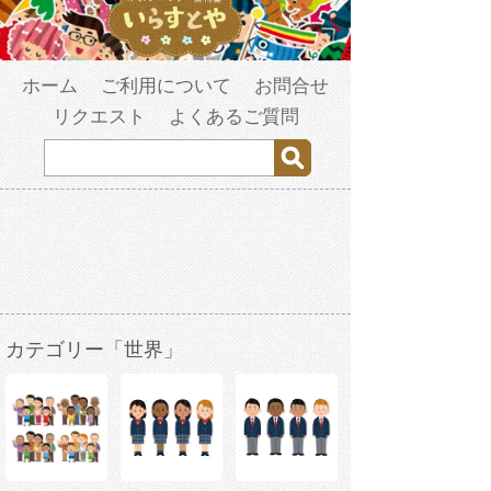
ホーム
ご利用について
お問合せ
リクエスト
よくあるご質問
カテゴリー「世界」