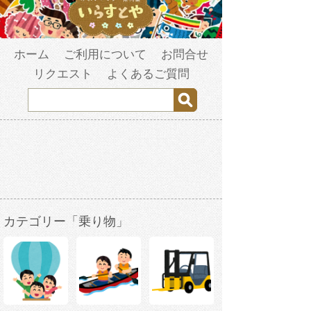
ホーム
ご利用について
お問合せ
リクエスト
よくあるご質問
カテゴリー「乗り物」