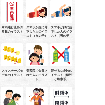
車両通行止めの
スマホが顔に落
スマホが顔に落
看板のイラスト
下した人のイラ
下した人のイラ
スト（女の子）
スト（男の子）
スイスチーズモ
美容院で失敗さ
混ぜるな危険の
デルのイラスト
れた人のイラス
イラスト（酸性
ト
と塩素系）