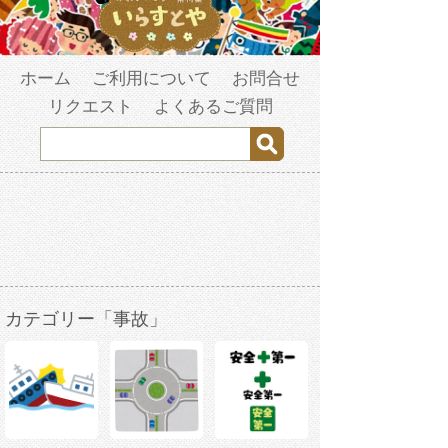
ホーム
ご利用について
お問合せ
リクエスト
よくあるご質問
カテゴリー「事故」