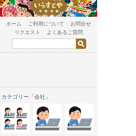
ホーム
ご利用について
お問合せ
リクエスト
よくあるご質問
カテゴリー「会社」