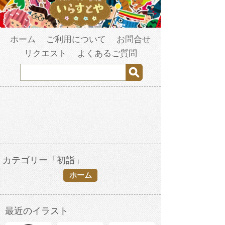
ホーム
ご利用について
お問合せ
リクエスト
よくあるご質問
カテゴリー「初詣」
ホーム
最近のイラスト