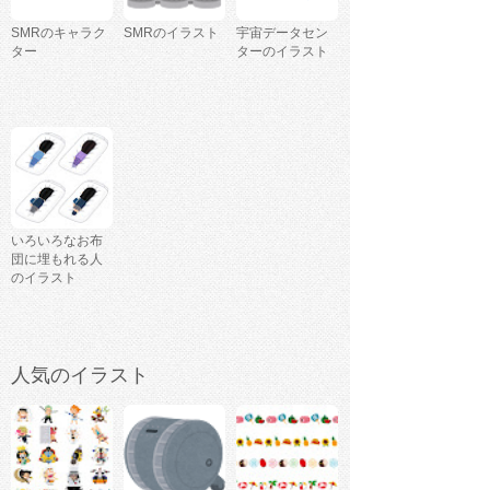
SMRのキャラク
SMRのイラスト
宇宙データセン
ター
ターのイラスト
いろいろなお布
団に埋もれる人
のイラスト
人気のイラスト