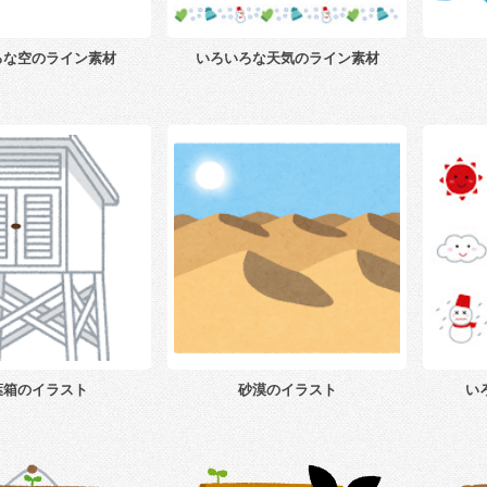
ろな空のライン素材
いろいろな天気のライン素材
葉箱のイラスト
砂漠のイラスト
い