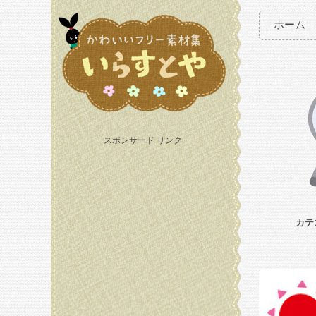
ホーム
スポンサード リンク
カテ