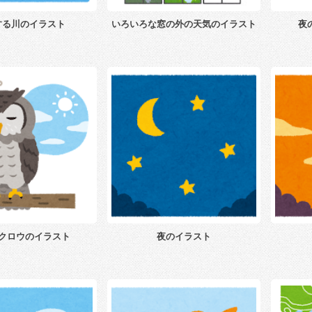
する川のイラスト
いろいろな窓の外の天気のイラスト
夜
クロウのイラスト
夜のイラスト