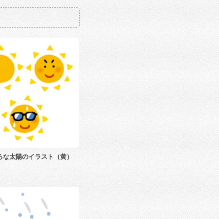
ろな太陽のイラスト（黄）