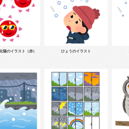
太陽のイラスト（赤）
ひょうのイラスト