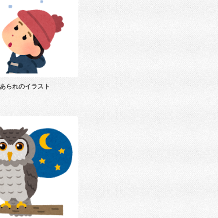
あられのイラスト