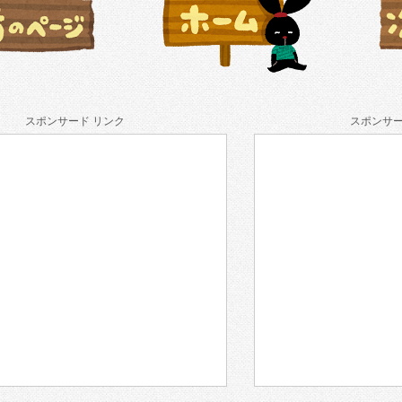
スポンサード リンク
スポンサー