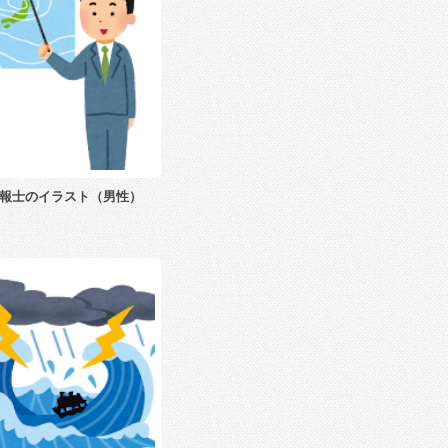
報士のイラスト（男性）