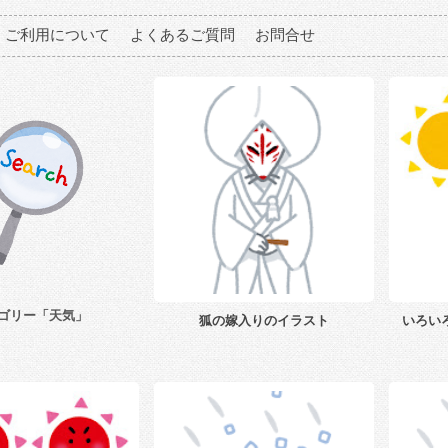
ご利用について
よくあるご質問
お問合せ
ゴリー「天気」
狐の嫁入りのイラスト
いろい