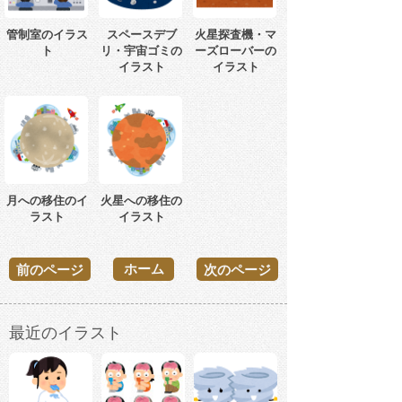
管制室のイラス
スペースデブ
火星探査機・マ
ト
リ・宇宙ゴミの
ーズローバーの
イラスト
イラスト
月への移住のイ
火星への移住の
ラスト
イラスト
ホーム
前のページ
次のページ
最近のイラスト