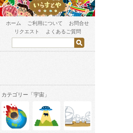
ホーム
ご利用について
お問合せ
リクエスト
よくあるご質問
カテゴリー「宇宙」