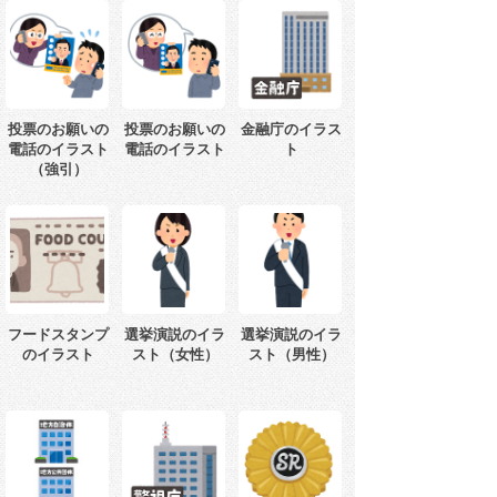
投票のお願いの
投票のお願いの
金融庁のイラス
電話のイラスト
電話のイラスト
ト
（強引）
フードスタンプ
選挙演説のイラ
選挙演説のイラ
のイラスト
スト（女性）
スト（男性）