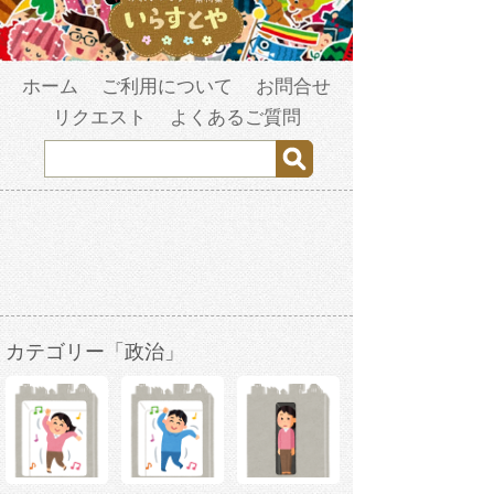
ホーム
ご利用について
お問合せ
リクエスト
よくあるご質問
カテゴリー「政治」