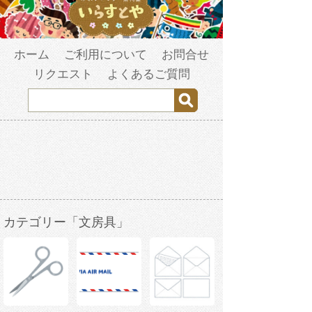
ホーム
ご利用について
お問合せ
リクエスト
よくあるご質問
カテゴリー「文房具」