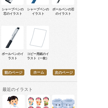
シャープペンの
シャープペンの
ボールペンの芯
芯のイラスト
イラスト
のイラスト
ボールペンのイ
コピー用紙のイ
ラスト
ラスト（一枚）
ホーム
前のページ
次のページ
最近のイラスト