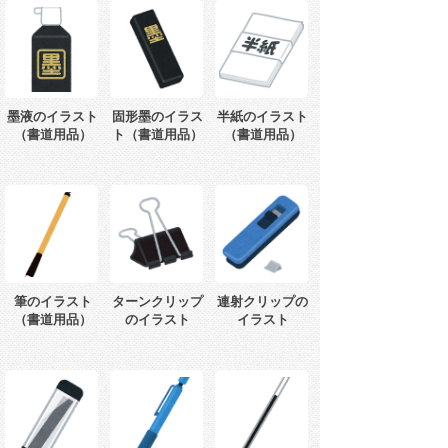
墨液のイラスト
固形墨のイラス
半紙のイラスト
（書道用品）
ト（書道用品）
（書道用品）
筆のイラスト
ターンクリップ
連射クリップの
（書道用品）
のイラスト
イラスト