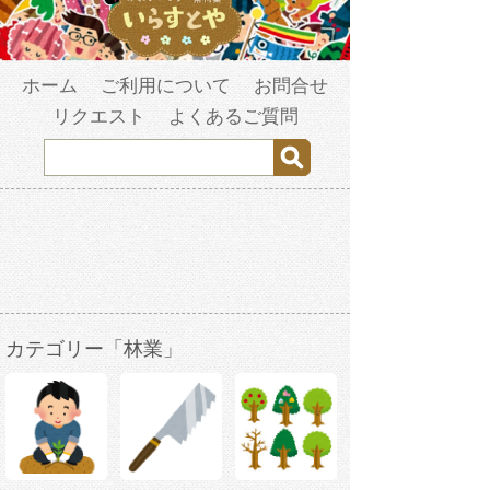
ホーム
ご利用について
お問合せ
リクエスト
よくあるご質問
カテゴリー「林業」