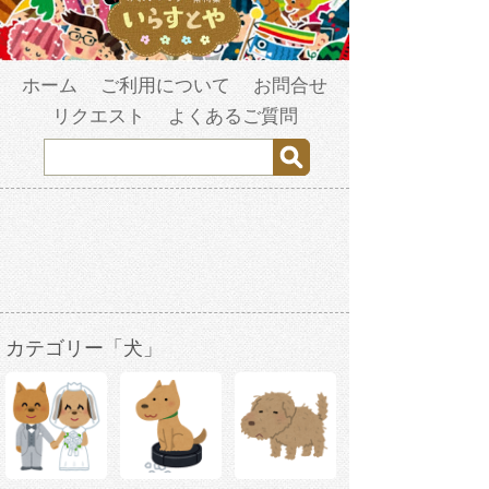
ホーム
ご利用について
お問合せ
リクエスト
よくあるご質問
カテゴリー「犬」