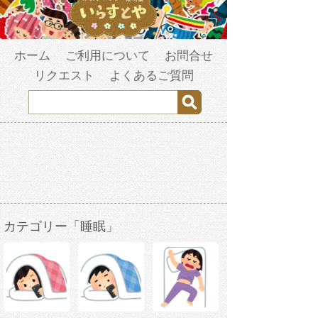
ホーム
ご利用について
お問合せ
リクエスト
よくあるご質問
カテゴリー「睡眠」