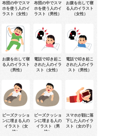
布団の中でスマ
布団の中でスマ
お腹を出して寝
ホを使う人のイ
ホを使う人のイ
る人のイラスト
ラスト（女性）
ラスト（男性）
（女性）
お腹を出して寝
電話で叩き起こ
電話で叩き起こ
る人のイラスト
された人のイラ
された人のイラ
（男性）
スト（女性）
スト（男性）
ビーズクッショ
ビーズクッショ
スマホが顔に落
ンに埋まる人の
ンに埋まる人の
下した人のイラ
イラスト（女
イラスト（男
スト（女の子）
性）
性）