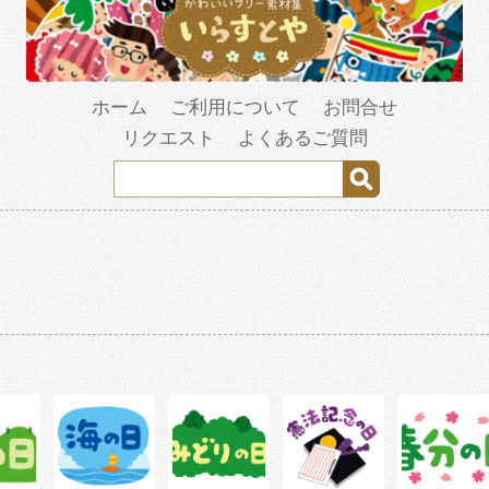
ホーム
ご利用について
お問合せ
リクエスト
よくあるご質問