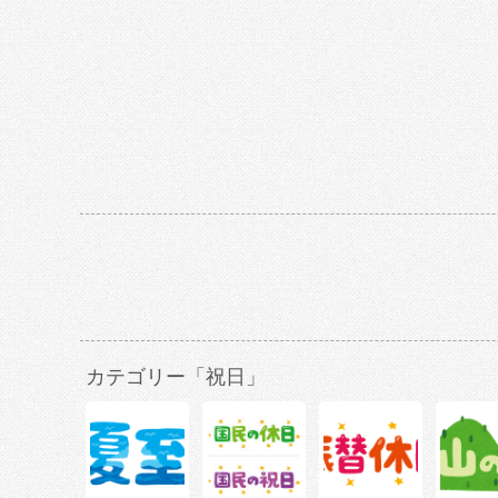
カテゴリー「祝日」