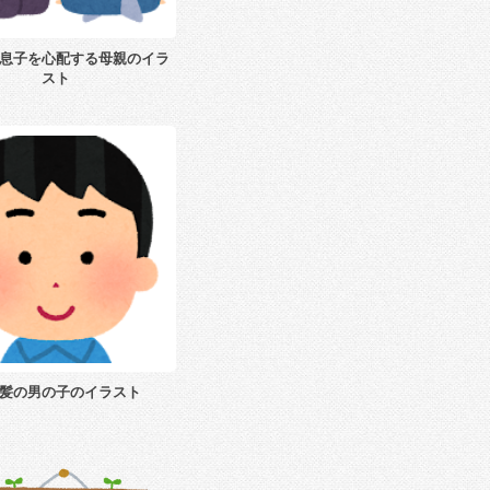
息子を心配する母親のイラ
スト
髪の男の子のイラスト