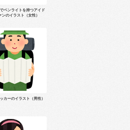
でペンライトを持つアイド
ァンのイラスト（女性）
ッカーのイラスト（男性）