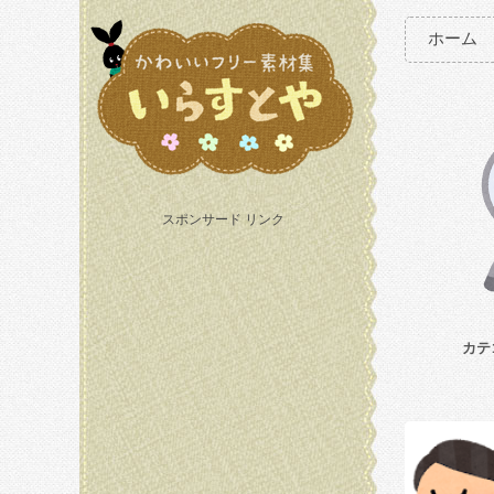
ホーム
スポンサード リンク
カテ