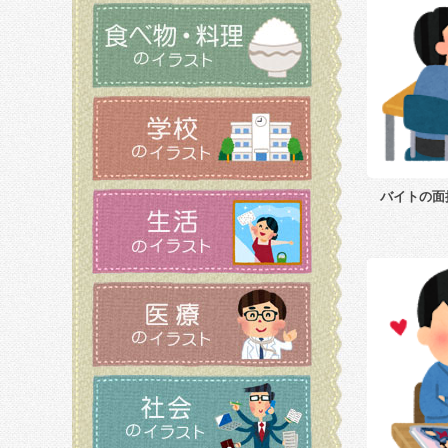
バイトの面