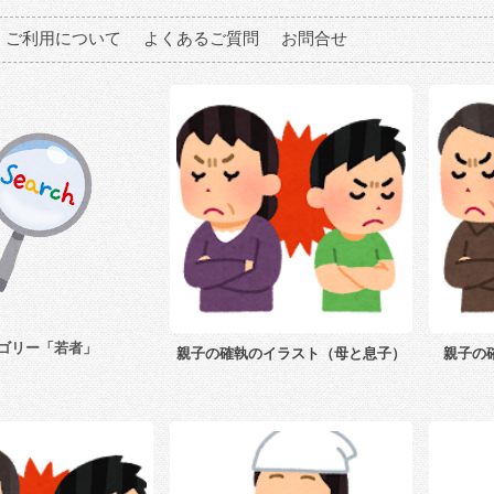
ご利用について
よくあるご質問
お問合せ
ゴリー「若者」
親子の確執のイラスト（母と息子）
親子の