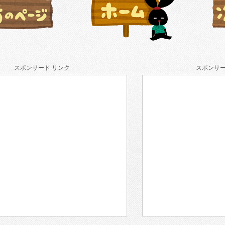
スポンサード リンク
スポンサー