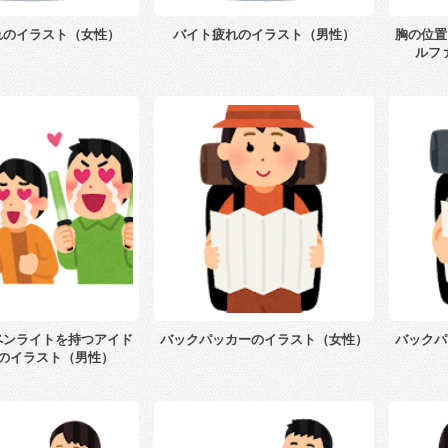
れのイラスト（女性）
バイト疲れのイラスト（男性）
胸の位置
ルフ
ペンライトを持つアイド
バックパッカーのイラスト（女性）
バックパ
のイラスト（男性）