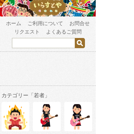
ホーム
ご利用について
お問合せ
リクエスト
よくあるご質問
カテゴリー「若者」