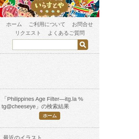
ホーム
ご利用について
お問合せ
リクエスト
よくあるご質問
「Philippines Age Filter—itg.la %
tg@cheeseye」の検索結果
ホーム
最近のイラスト