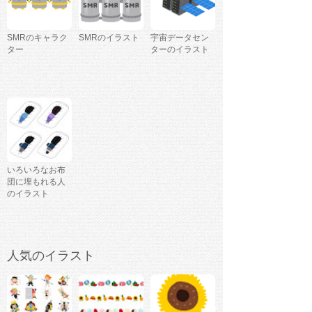
SMRのキャラク
SMRのイラスト
宇宙データセン
ター
ターのイラスト
いろいろなお布
団に埋もれる人
のイラスト
人気のイラスト