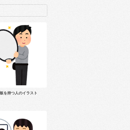
板を持つ人のイラスト