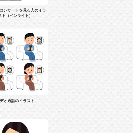
コンサートを見る人のイラ
スト（ペンライト）
デオ通話のイラスト