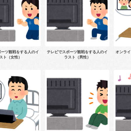
ポーツ観戦をする人のイ
テレビでスポーツ観戦をする人のイ
オンライ
スト（女性）
ラスト（男性）