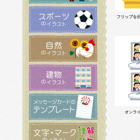
フリップを
オンラ