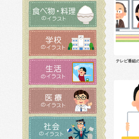
テレビ番組