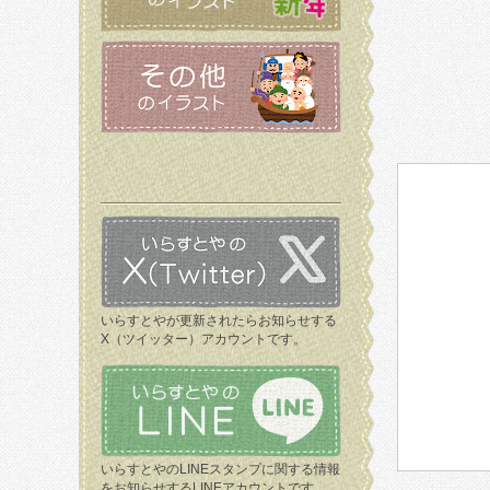
いらすとやが更新されたらお知らせする
X（ツイッター）アカウントです。
いらすとやのLINEスタンプに関する情報
をお知らせするLINEアカウントです。