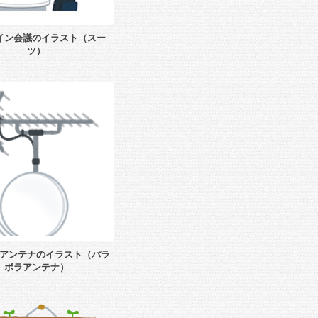
イン会議のイラスト（スー
ツ）
アンテナのイラスト（パラ
ボラアンテナ）