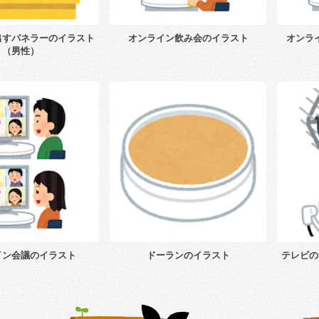
出すパネラーのイラスト
オンライン飲み会のイラスト
オンラ
（男性）
イン会議のイラスト
ドーランのイラスト
テレビの