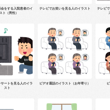
面会をする入院患者のイ
テレビでお笑いを見る人のイラスト
テレビで
スト（男性）
ンサートを見る人のイラ
ビデオ通話のイラスト（お年寄り）
ビ
スト