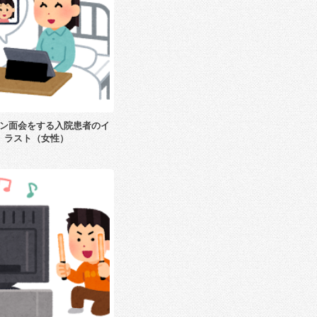
ン面会をする入院患者のイ
ラスト（女性）