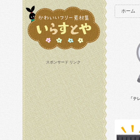
ホーム
スポンサード リンク
「テ