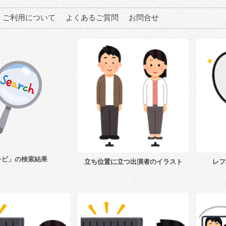
ご利用について
よくあるご質問
お問合せ
レビ」の検索結果
立ち位置に立つ出演者のイラスト
レフ