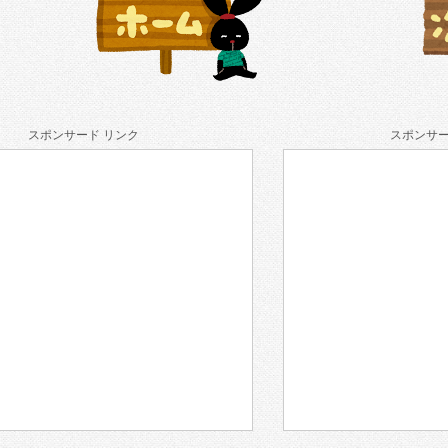
スポンサード リンク
スポンサー