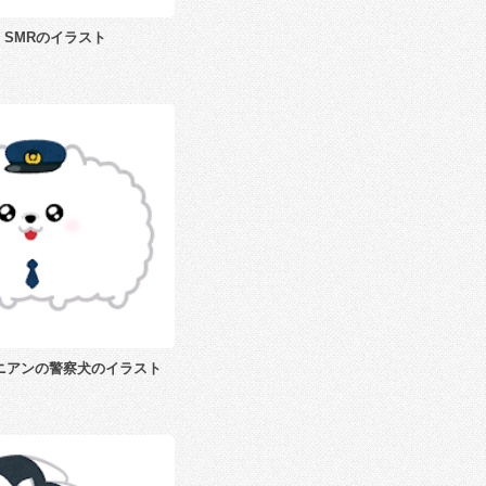
SMRのイラスト
ニアンの警察犬のイラスト