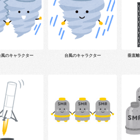
台風のキャラクター
台風のキャラクター
垂直離