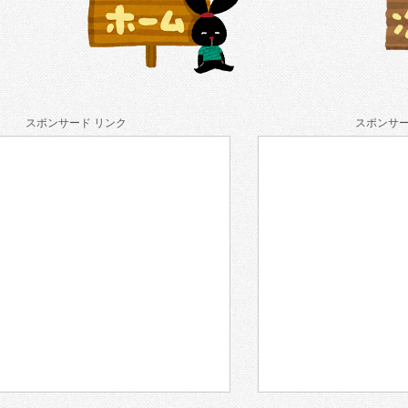
スポンサード リンク
スポンサー