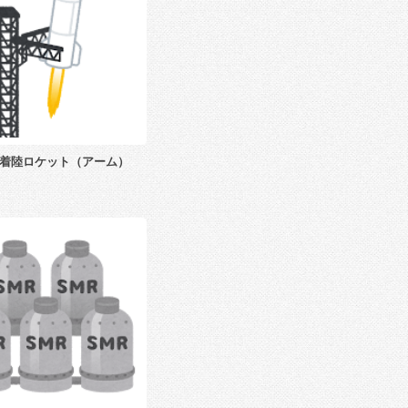
着陸ロケット（アーム）