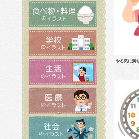
やる気に満