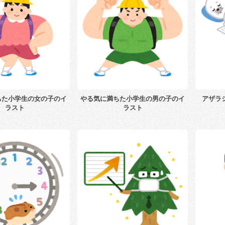
ちた小学生の女の子のイ
やる気に満ちた小学生の男の子のイ
アザラ
ラスト
ラスト