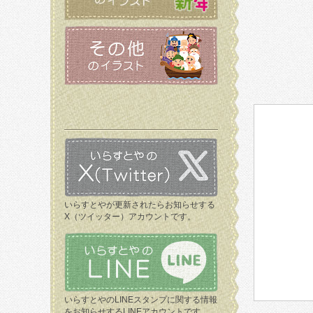
いらすとやが更新されたらお知らせする
X（ツイッター）アカウントです。
いらすとやのLINEスタンプに関する情報
をお知らせするLINEアカウントです。