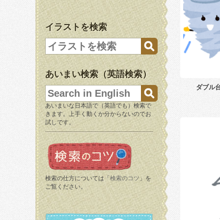
イラストを検索
あいまい検索（英語検索）
ダブル
あいまいな日本語で（英語でも）検索で
きます。上手く動くか分からないのでお
試しです。
検索の仕方については「
検索のコツ
」を
ご覧ください。