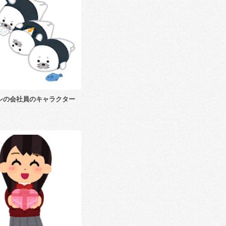
シの会社員のキャラクター