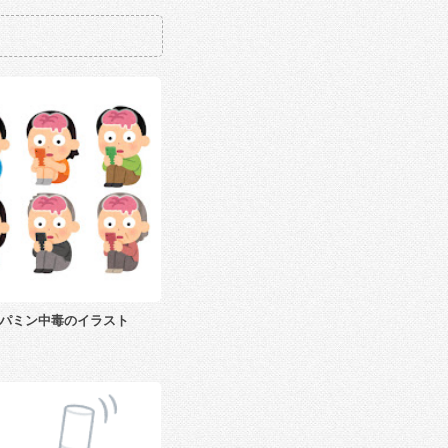
パミン中毒のイラスト