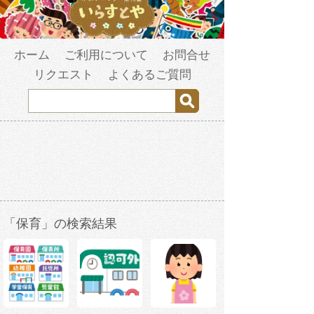
ホーム
ご利用について
お問合せ
リクエスト
よくあるご質問
「保育」の検索結果