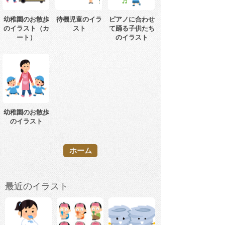
幼稚園のお散歩
待機児童のイラ
ピアノに合わせ
のイラスト（カ
スト
て踊る子供たち
ート）
のイラスト
幼稚園のお散歩
のイラスト
ホーム
最近のイラスト