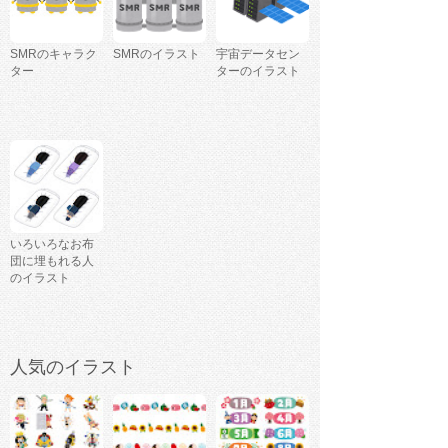
SMRのキャラク
SMRのイラスト
宇宙データセン
ター
ターのイラスト
いろいろなお布
団に埋もれる人
のイラスト
人気のイラスト