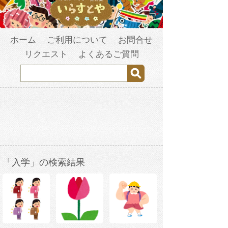
ホーム
ご利用について
お問合せ
リクエスト
よくあるご質問
「入学」の検索結果