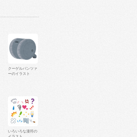
クーゲルパンツァ
ーのイラスト
いろいろな漫符の
イラスト