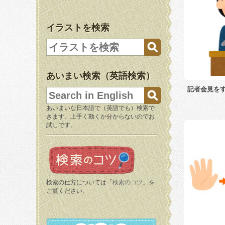
イラストを検索
あいまい検索（英語検索）
記者会見を
あいまいな日本語で（英語でも）検索で
きます。上手く動くか分からないのでお
試しです。
検索の仕方については「
検索のコツ
」を
ご覧ください。