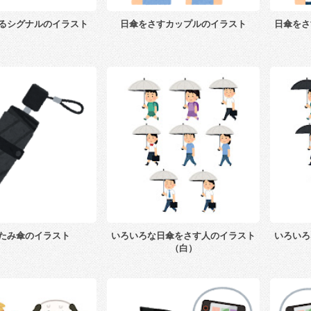
るシグナルのイラスト
日傘をさすカップルのイラスト
日傘をさ
たみ傘のイラスト
いろいろな日傘をさす人のイラスト
いろいろ
（白）