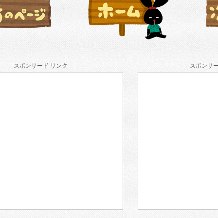
スポンサード リンク
スポンサー