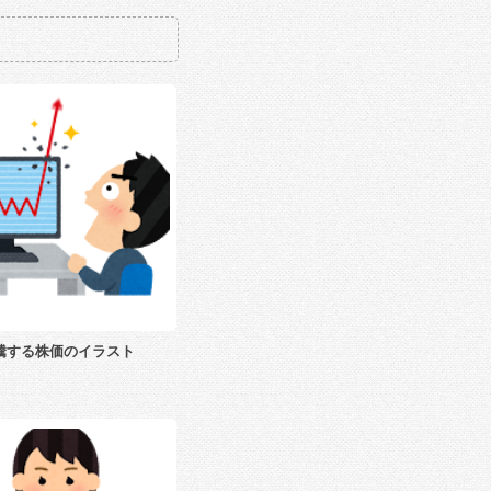
騰する株価のイラスト