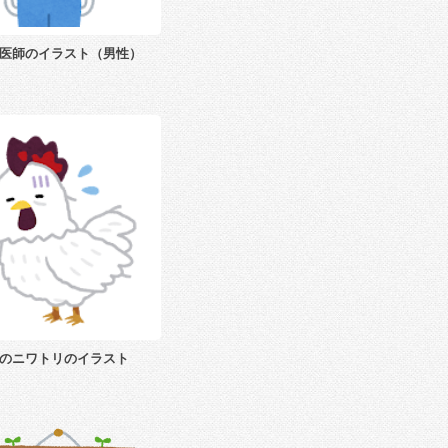
医師のイラスト（男性）
のニワトリのイラスト