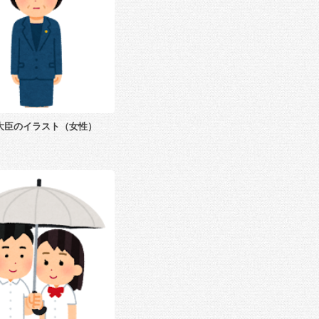
大臣のイラスト（女性）