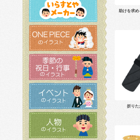
助けを求め
折りた