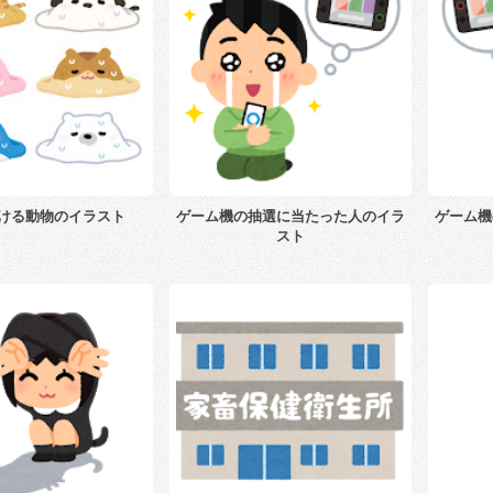
ける動物のイラスト
ゲーム機の抽選に当たった人のイラ
ゲーム機
スト