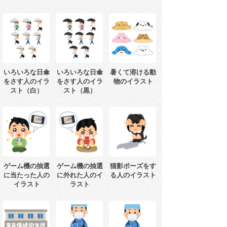
いろいろな日傘
いろいろな日傘
暑くて溶ける動
をさす人のイラ
をさす人のイラ
物のイラスト
スト（白）
スト（黒）
ゲーム機の抽選
ゲーム機の抽選
猫影ポーズをす
に当たった人の
に外れた人のイ
る人のイラスト
イラスト
ラスト