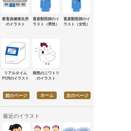
家畜保健衛生所
畜産獣医師のイ
畜産獣医師のイ
のイラスト
ラスト（男性）
ラスト（女性）
リアルタイム
病気のニワトリ
PCRのイラスト
のイラスト
ホーム
前のページ
次のページ
最近のイラスト