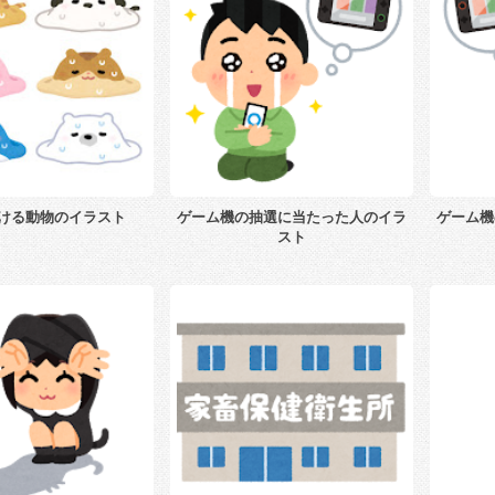
ける動物のイラスト
ゲーム機の抽選に当たった人のイラ
ゲーム機
スト