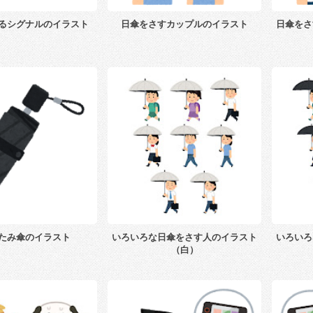
るシグナルのイラスト
日傘をさすカップルのイラスト
日傘をさ
たみ傘のイラスト
いろいろな日傘をさす人のイラスト
いろいろ
（白）