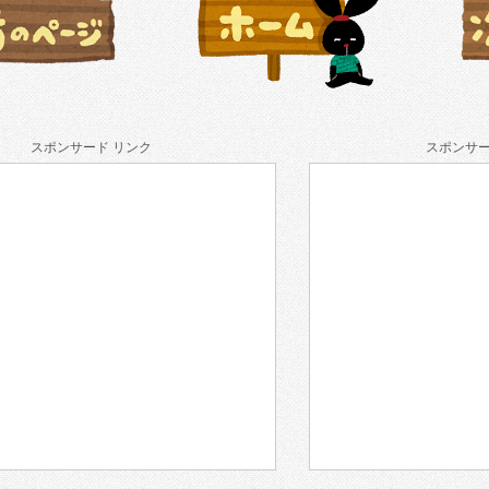
スポンサード リンク
スポンサー