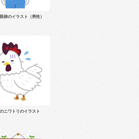
医師のイラスト（男性）
のニワトリのイラスト