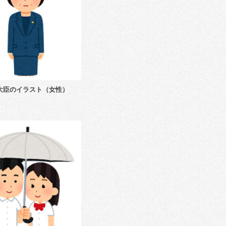
大臣のイラスト（女性）