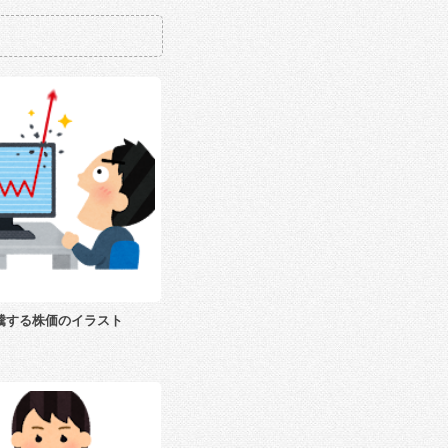
騰する株価のイラスト