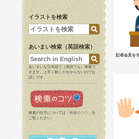
イラストを検索
あいまい検索（英語検索）
記者会見を
あいまいな日本語で（英語でも）検索で
きます。上手く動くか分からないのでお
試しです。
検索の仕方については「
検索のコツ
」を
ご覧ください。