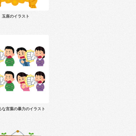
玉座のイラスト
ろな言葉の暴力のイラスト