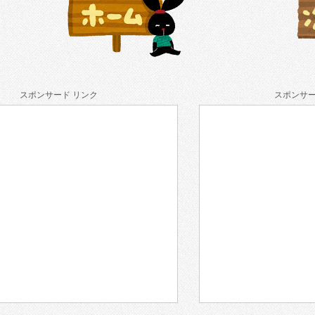
スポンサード リンク
スポンサー