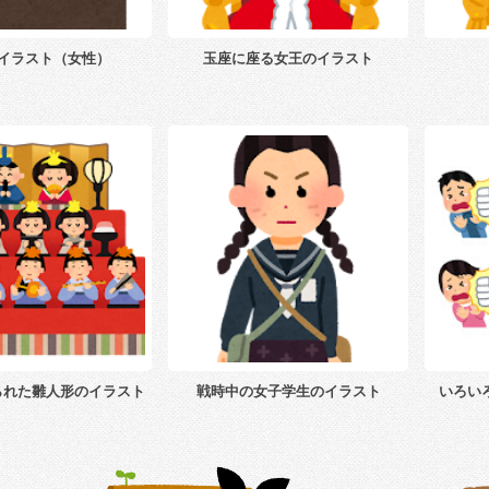
イラスト（女性）
玉座に座る女王のイラスト
られた雛人形のイラスト
戦時中の女子学生のイラスト
いろい