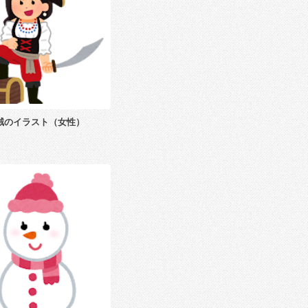
賊のイラスト（女性）