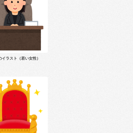
のイラスト（若い女性）