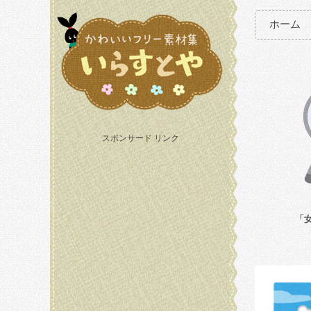
ホーム
スポンサード リンク
「