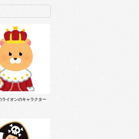
のライオンのキャラクター