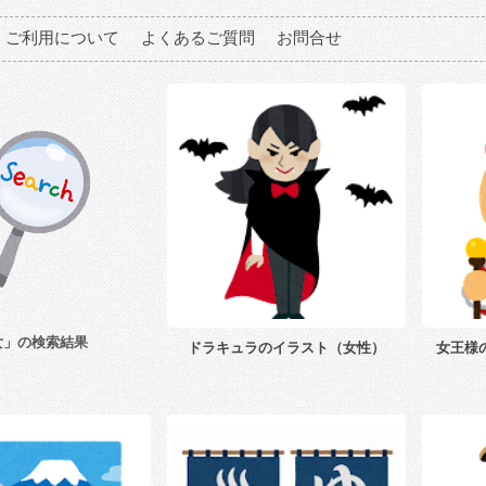
ご利用について
よくあるご質問
お問合せ
女」の検索結果
ドラキュラのイラスト（女性）
女王様