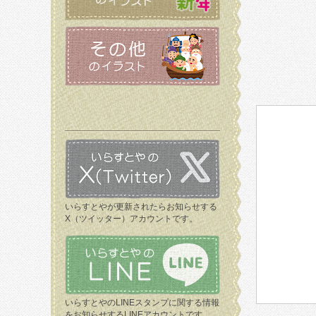
いらすとやが更新されたらお知らせする
X（ツイッター）アカウントです。
いらすとやのLINEスタンプに関する情報
をお知らせするLINEアカウントです。