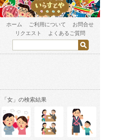
ホーム
ご利用について
お問合せ
リクエスト
よくあるご質問
「女」の検索結果