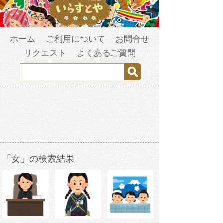
ホーム
ご利用について
お問合せ
リクエスト
よくあるご質問
「女」の検索結果