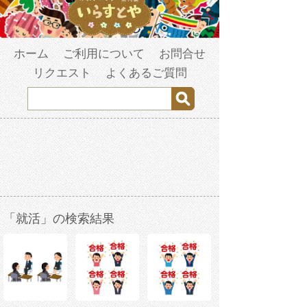
ホーム
ご利用について
お問合せ
リクエスト
よくあるご質問
「就活」の検索結果