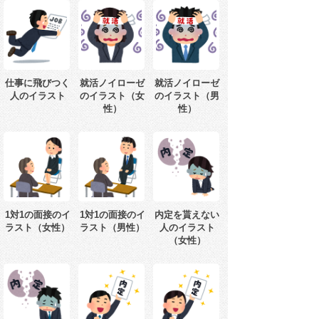
仕事に飛びつく
就活ノイローゼ
就活ノイローゼ
人のイラスト
のイラスト（女
のイラスト（男
性）
性）
1対1の面接のイ
1対1の面接のイ
内定を貰えない
ラスト（女性）
ラスト（男性）
人のイラスト
（女性）