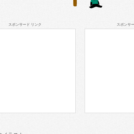
スポンサード リンク
スポンサー