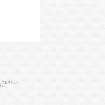
しておりません。
さい。