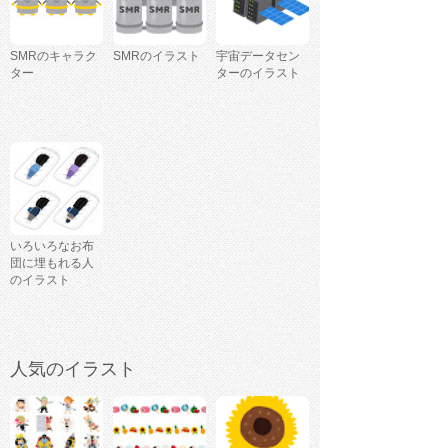
SMRのキャラク
SMRのイラスト
宇宙データセン
ター
ターのイラスト
いろいろなお布
団に埋もれる人
のイラスト
人気のイラスト