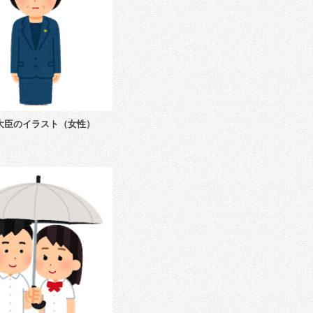
大臣のイラスト（女性）