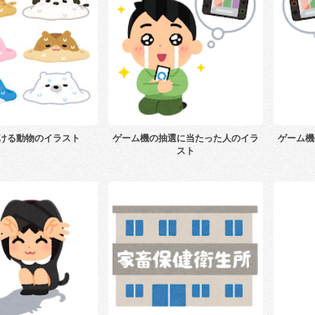
ける動物のイラスト
ゲーム機の抽選に当たった人のイラ
ゲーム機
スト