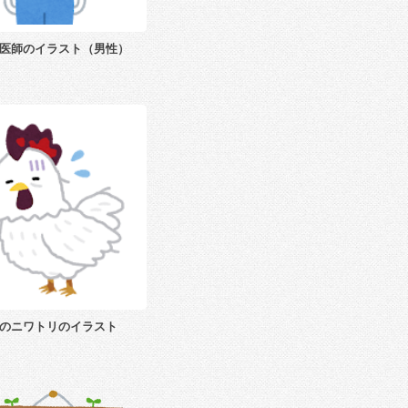
医師のイラスト（男性）
のニワトリのイラスト