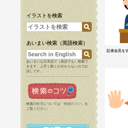
イラストを検索
あいまい検索（英語検索）
記者会見を
あいまいな日本語で（英語でも）検索で
きます。上手く動くか分からないのでお
試しです。
検索の仕方については「
検索のコツ
」を
ご覧ください。