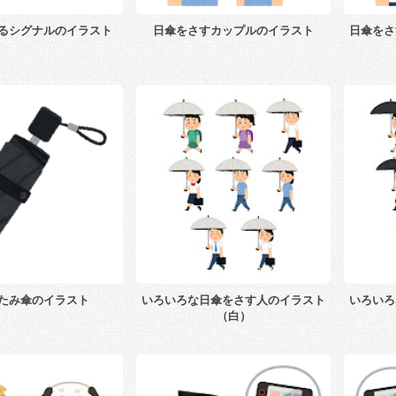
るシグナルのイラスト
日傘をさすカップルのイラスト
日傘をさ
たみ傘のイラスト
いろいろな日傘をさす人のイラスト
いろいろ
（白）