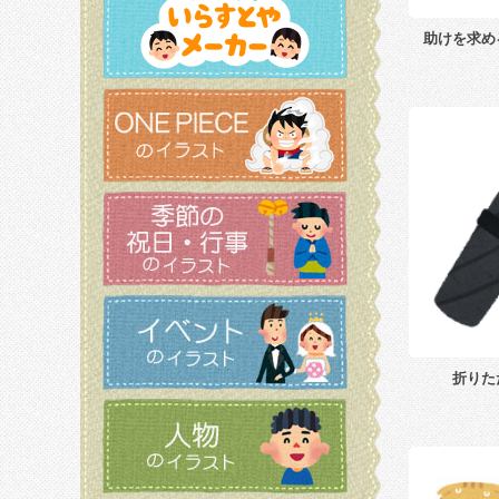
助けを求め
折りた