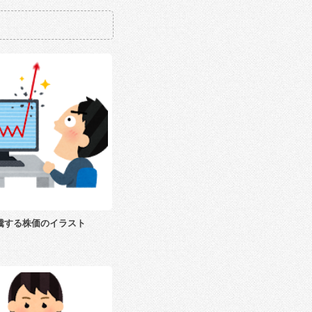
騰する株価のイラスト