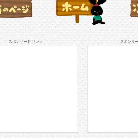
スポンサード リンク
スポンサー