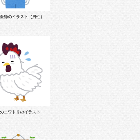
医師のイラスト（男性）
のニワトリのイラスト