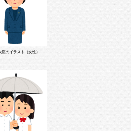
大臣のイラスト（女性）