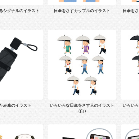
るシグナルのイラスト
日傘をさすカップルのイラスト
日傘をさ
たみ傘のイラスト
いろいろな日傘をさす人のイラスト
いろいろ
（白）