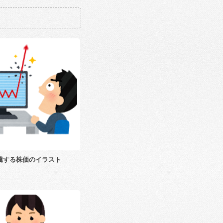
騰する株価のイラスト