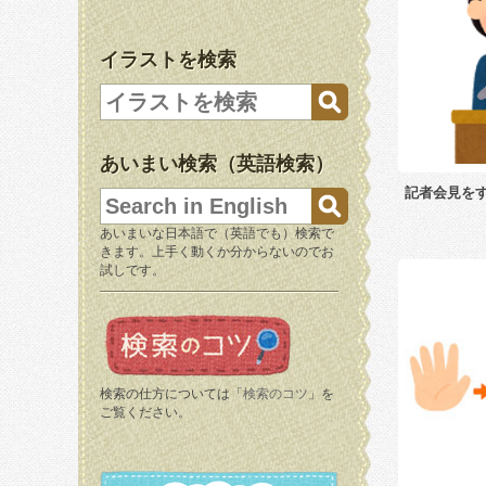
イラストを検索
あいまい検索（英語検索）
記者会見を
あいまいな日本語で（英語でも）検索で
きます。上手く動くか分からないのでお
試しです。
検索の仕方については「
検索のコツ
」を
ご覧ください。