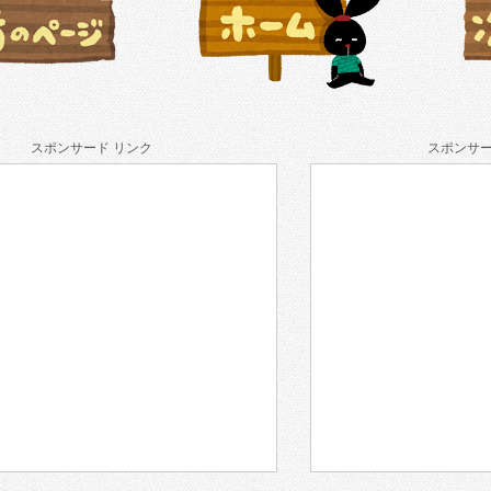
スポンサード リンク
スポンサー