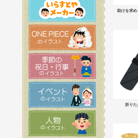
助けを求め
折りた