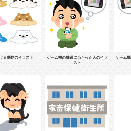
ける動物のイラスト
ゲーム機の抽選に当たった人のイラ
ゲーム機
スト