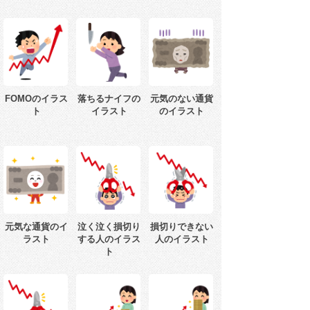
FOMOのイラス
落ちるナイフの
元気のない通貨
ト
イラスト
のイラスト
元気な通貨のイ
泣く泣く損切り
損切りできない
ラスト
する人のイラス
人のイラスト
ト