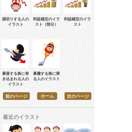
損切りする人の
利益確定のイラ
利益確定のイラ
イラスト
スト（部分）
スト
暴落する株に巻
暴騰する株に乗
き込まれる人の
る人のイラスト
イラスト
ホーム
前のページ
次のページ
最近のイラスト