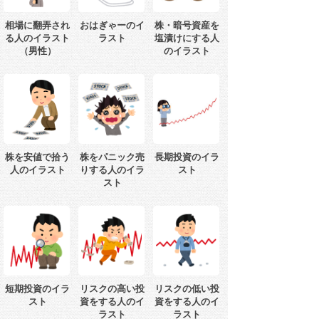
相場に翻弄され
おはぎゃーのイ
株・暗号資産を
る人のイラスト
ラスト
塩漬けにする人
（男性）
のイラスト
株を安値で拾う
株をパニック売
長期投資のイラ
人のイラスト
りする人のイラ
スト
スト
短期投資のイラ
リスクの高い投
リスクの低い投
スト
資をする人のイ
資をする人のイ
ラスト
ラスト