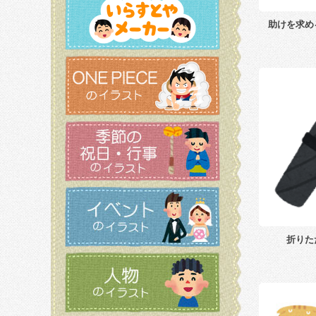
助けを求め
折りた