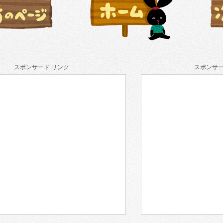
スポンサード リンク
スポンサー