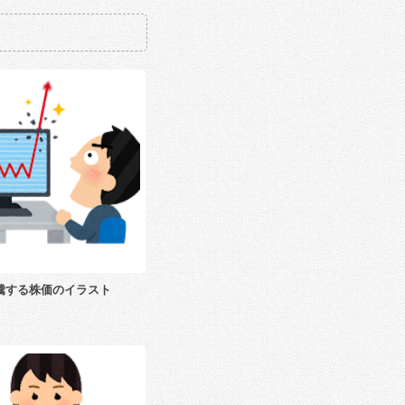
騰する株価のイラスト