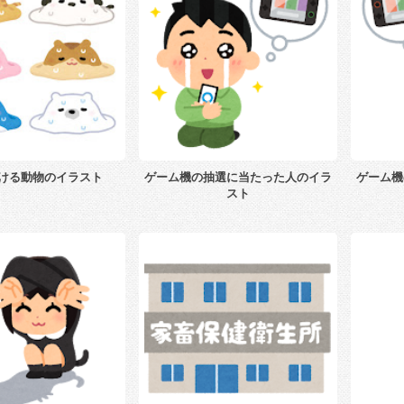
ける動物のイラスト
ゲーム機の抽選に当たった人のイラ
ゲーム機
スト