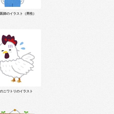
医師のイラスト（男性）
のニワトリのイラスト