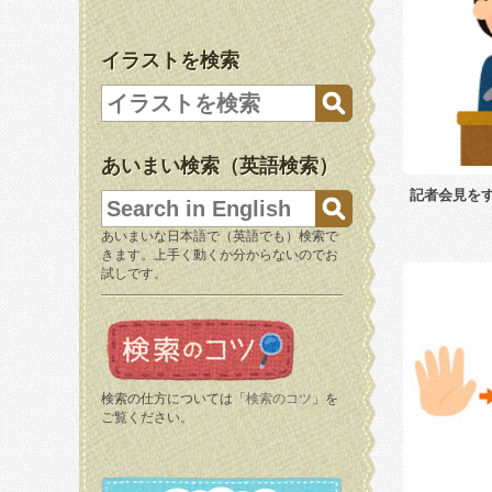
イラストを検索
あいまい検索（英語検索）
記者会見を
あいまいな日本語で（英語でも）検索で
きます。上手く動くか分からないのでお
試しです。
検索の仕方については「
検索のコツ
」を
ご覧ください。