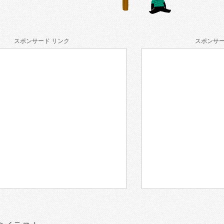
スポンサード リンク
スポンサー