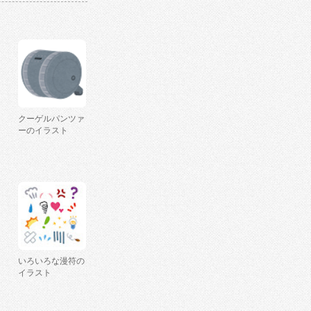
クーゲルパンツァ
ーのイラスト
いろいろな漫符の
イラスト