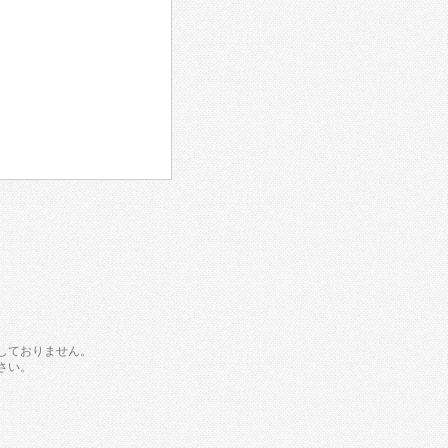
しておりません。
さい。