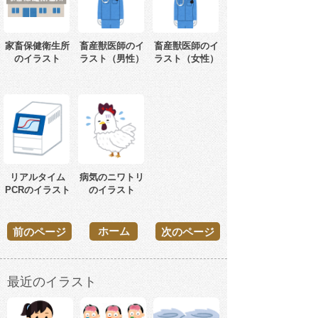
家畜保健衛生所
畜産獣医師のイ
畜産獣医師のイ
のイラスト
ラスト（男性）
ラスト（女性）
リアルタイム
病気のニワトリ
PCRのイラスト
のイラスト
ホーム
前のページ
次のページ
最近のイラスト