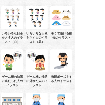
いろいろな日傘
いろいろな日傘
暑くて溶ける動
をさす人のイラ
をさす人のイラ
物のイラスト
スト（白）
スト（黒）
ゲーム機の抽選
ゲーム機の抽選
猫影ポーズをす
に当たった人の
に外れた人のイ
る人のイラスト
イラスト
ラスト