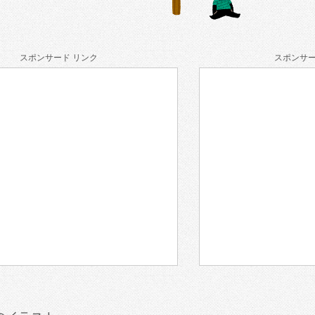
スポンサード リンク
スポンサー