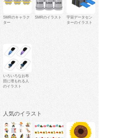
SMRのキャラク
SMRのイラスト
宇宙データセン
ター
ターのイラスト
いろいろなお布
団に埋もれる人
のイラスト
人気のイラスト