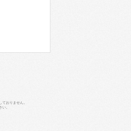
しておりません。
さい。