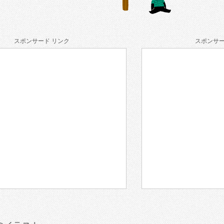
スポンサード リンク
スポンサー