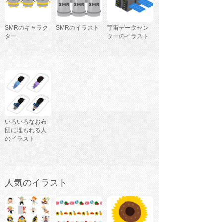
SMRのキャラク
SMRのイラスト
宇宙データセン
ター
ターのイラスト
いろいろなお布
団に埋もれる人
のイラスト
人気のイラスト