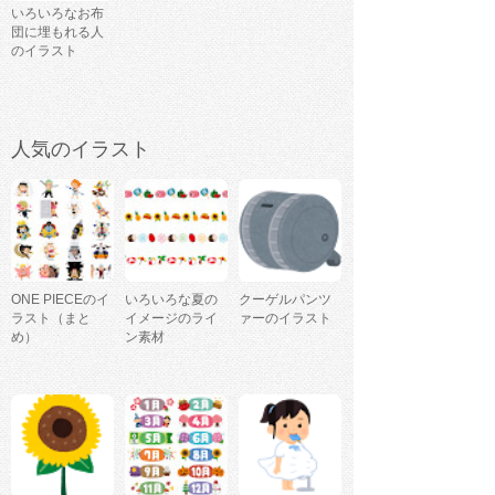
いろいろなお布
団に埋もれる人
のイラスト
人気のイラスト
ONE PIECEのイ
いろいろな夏の
クーゲルパンツ
ラスト（まと
イメージのライ
ァーのイラスト
め）
ン素材